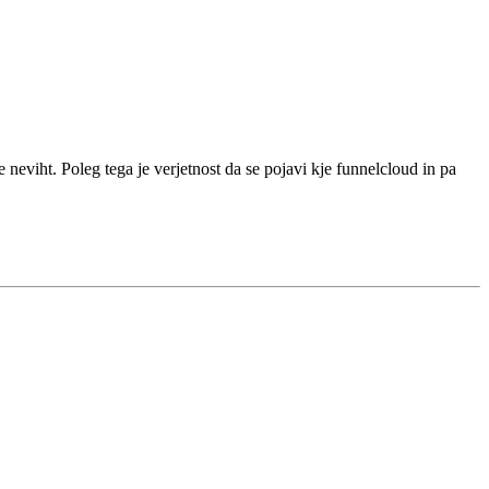
neviht. Poleg tega je verjetnost da se pojavi kje funnelcloud in pa