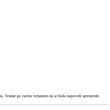
i nas. Vendar pa vseeno verjamem da se bodo napovedi spremenile.