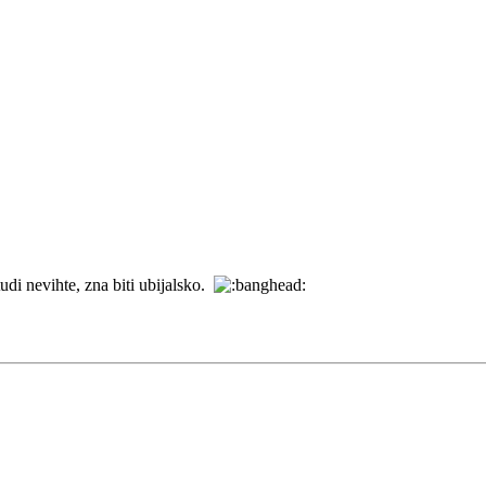
udi nevihte, zna biti ubijalsko.