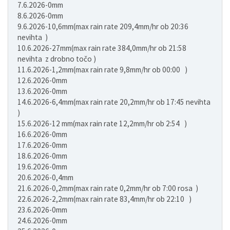
7.6.2026-0mm
8.6.2026-0mm
9.6.2026-10,6mm(max rain rate 209,4mm/hr ob 20:36
nevihta )
10.6.2026-27mm(max rain rate 384,0mm/hr ob 21:58
nevihta z drobno točo )
11.6.2026-1,2mm(max rain rate 9,8mm/hr ob 00:00 )
12.6.2026-0mm
13.6.2026-0mm
14.6.2026-6,4mm(max rain rate 20,2mm/hr ob 17:45 nevihta
)
15.6.2026-12 mm(max rain rate 12,2mm/hr ob 2:54 )
16.6.2026-0mm
17.6.2026-0mm
18.6.2026-0mm
19.6.2026-0mm
20.6.2026-0,4mm
21.6.2026-0,2mm(max rain rate 0,2mm/hr ob 7:00 rosa )
22.6.2026-2,2mm(max rain rate 83,4mm/hr ob 22:10 )
23.6.2026-0mm
24.6.2026-0mm