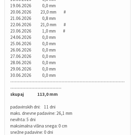
19.06.2026 0,0 mm
20.06.2026 23,0 mm #
21.06.2026 0,8 mm
22.06.2026 21,0 mm #
23.06.2026 1,0 mm #
24.06.2026 0,0 mm
25.06.2026 0,0 mm
26.06.2026 0,0 mm
27.06.2026 0,0 mm
28.06.2026 0,0 mm
29.06.2026 0,0 mm
30.06.2026 0,0 mm
----------------------------------------------------------------------------
----------------------------------
skupaj 113,0 mm
padavinskih dni: 11 dni
maks. dnevne padavine: 26,1 mm
nevihta: 5 dni
maksimalna višina snega: 0 cm
snežne padavine: 0 dni