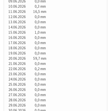
09.06.2026 0,0 mm
10.06.2026 0,3 mm
11.06.2026 16,5 mm
12.06.2026 0,0 mm
13.06.2026 0,0 mm
14.06.2026 0,0 mm
15.06.2026 1,0 mm
16.06.2026 0,0 mm
17.06.2026 0,0 mm
18.06.2026 0,0 mm
19.06.2026 0,0 mm
20.06.2026 59,7 mm
21.06.2026 0,0 mm
22.06.2026 0,2 mm
23.06.2026 0,0 mm
24.06.2026 0,0 mm
25.06.2026 0,0 mm
26.06.2026 0,0 mm
27.06.2026 0,0 mm
28.06.2026 0,0 mm
29.06.2026 0,0 mm
30.06.2026 0,0 mm