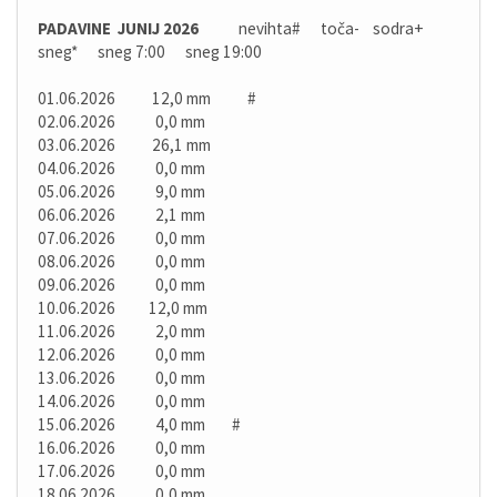
PADAVINE JUNIJ 2026
nevihta# toča- sodra+
sneg* sneg 7:00 sneg 19:00
01.06.2026 12,0 mm #
02.06.2026 0,0 mm
03.06.2026 26,1 mm
04.06.2026 0,0 mm
05.06.2026 9,0 mm
06.06.2026 2,1 mm
07.06.2026 0,0 mm
08.06.2026 0,0 mm
09.06.2026 0,0 mm
10.06.2026 12,0 mm
11.06.2026 2,0 mm
12.06.2026 0,0 mm
13.06.2026 0,0 mm
14.06.2026 0,0 mm
15.06.2026 4,0 mm #
16.06.2026 0,0 mm
17.06.2026 0,0 mm
18.06.2026 0,0 mm