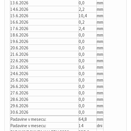
13.6.2026
0,0
mm
14.6.2026
2,2
mm
15.6.2026
10,4
mm
16.6.2026
0,2
mm
17.6.2026
2,4
mm
18.6.2026
0,0
mm
19.6.2026
0,0
mm
20.6.2026
0,0
mm
21.6.2026
0,0
mm
22.6.2026
0,0
mm
23.6.2026
0,6
mm
24.6.2026
0,0
mm
25.6.2026
0,0
mm
26.6.2026
0,0
mm
27.6.2026
0,0
mm
28.6.2026
0,0
mm
29.6.2026
0,0
mm
30.6.2026
0,0
mm
Padavine v mesecu:
64,8
mm
Padavine v mesecu:
14
dni