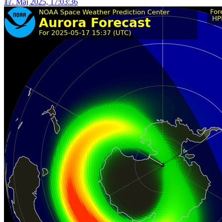
17. Maj 2025, 17:03:36