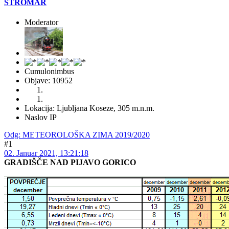
ŠTROMAR
Moderator
Cumulonimbus
Objave: 10952
Lokacija: Ljubljana Koseze, 305 m.n.m.
Naslov IP
Odg: METEOROLOŠKA ZIMA 2019/2020
#1
02. Januar 2021, 13:21:18
GRADIŠČE NAD PIJAVO GORICO