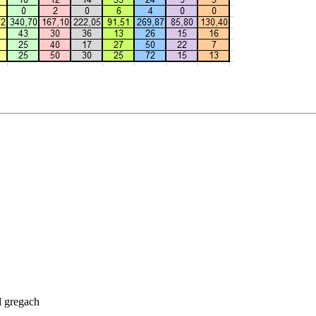
d gregach