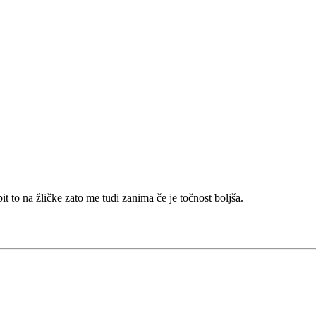
 to na žličke zato me tudi zanima če je točnost boljša.