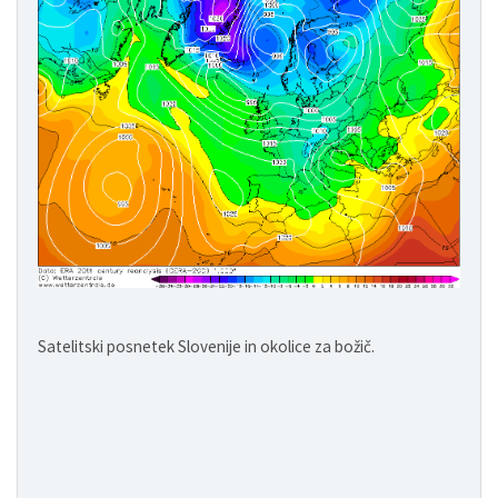
Satelitski posnetek Slovenije in okolice za božič.