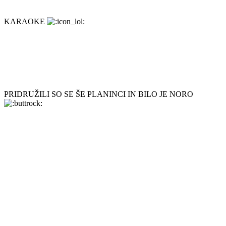
KARAOKE
PRIDRUŽILI SO SE ŠE PLANINCI IN BILO JE NORO