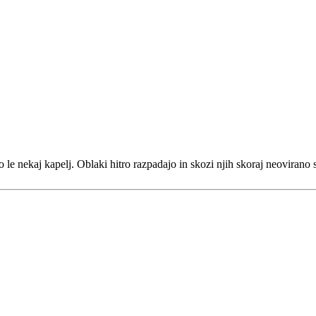
le nekaj kapelj. Oblaki hitro razpadajo in skozi njih skoraj neovirano