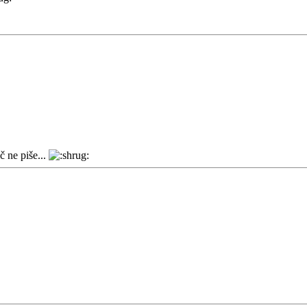
 ne piše...