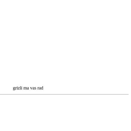
izli ma vas rad