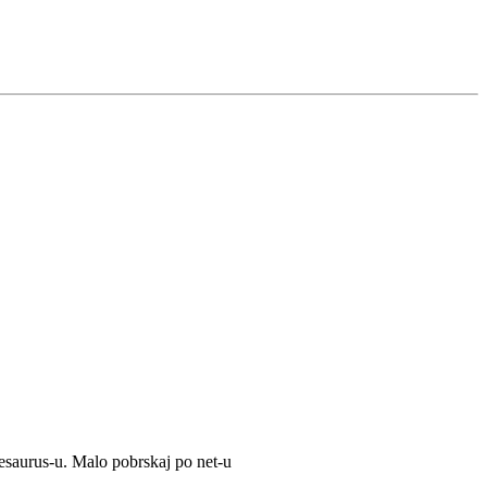
hesaurus-u. Malo pobrskaj po net-u