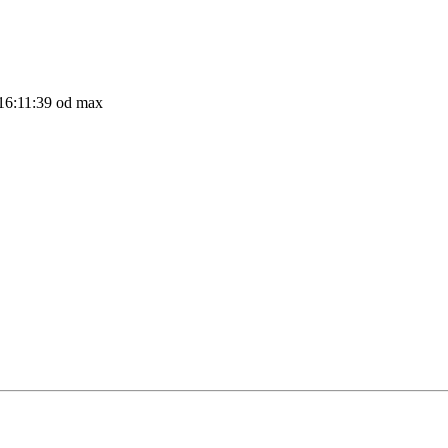
16:11:39 od max