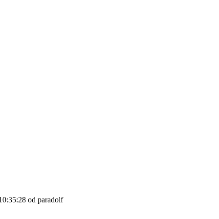
10:35:28 od paradolf