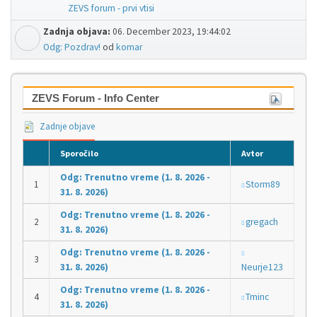
ZEVS forum - prvi vtisi
Zadnja objava:
06. December 2023, 19:44:02
Odg: Pozdrav!
od
komar
ZEVS Forum - Info Center
Zadnje objave
Sporočilo
Avtor
Odg: Trenutno vreme (1. 8. 2026 -
Storm89
31. 8. 2026)
Odg: Trenutno vreme (1. 8. 2026 -
gregach
31. 8. 2026)
Odg: Trenutno vreme (1. 8. 2026 -
31. 8. 2026)
Neurje123
Odg: Trenutno vreme (1. 8. 2026 -
Tminc
31. 8. 2026)